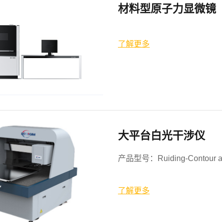
材料型原子力显微镜
了解更多
大平台白光干涉仪
产品型号：Ruiding-Contour a
了解更多