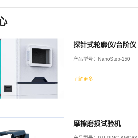
心
探针式轮廓仪/台阶仪
产品型号：NanoStep-150
了解更多
摩擦磨损试验机
产品型号：RUIDING-AMG63