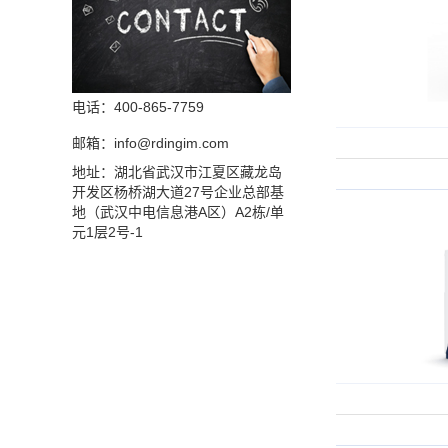
电话：400-865-7759
邮箱：info@rdingim.com
地址：湖北省武汉市江夏区藏龙岛
开发区杨桥湖大道27号企业总部基
地（武汉中电信息港A区）A2栋/单
元1层2号-1