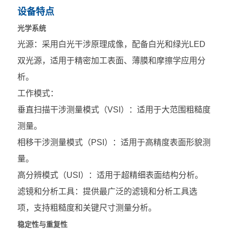
设备特点
光学系统
光源：采用白光干涉原理成像，配备白光和绿光LED
双光源，适用于精密加工表面、薄膜和摩擦学应用分
析。
工作模式：
垂直扫描干涉测量模式（VSI）：适用于大范围粗糙度
测量。
相移干涉测量模式（PSI）：适用于高精度表面形貌测
量。
高分辨模式（USI）：适用于超精细表面结构分析。
滤镜和分析工具：提供最广泛的滤镜和分析工具选
项，支持粗糙度和关键尺寸测量分析。
稳定性与重复性