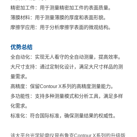
精密加工件：用于测量精密加工件的表面质量。
薄膜材料：用于测量薄膜的厚度和表面形貌。
摩擦学应用：用于分析摩擦学表面的微观结构。
优势总结
全自动化：实现无人看守的全自动测量，提高效率。
大尺寸支持：通过定制化设计，满足大尺寸样品的测
量需求。
高精度：保留Contour X系列的高精度测量能力。
多功能性：支持多种测量模式和分析工具，满足多样
化需求。
标准化：符合国际标准，确保测量结果的权威性。
该大平台光学轮廓仪是布鲁克Contour X系列的升级版