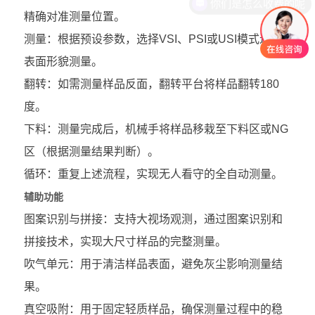
精确对准测量位置。
测量：根据预设参数，选择VSI、PSI或USI模式进行
表面形貌测量。
翻转：如需测量样品反面，翻转平台将样品翻转180
度。
下料：测量完成后，机械手将样品移栽至下料区或NG
区（根据测量结果判断）。
循环：重复上述流程，实现无人看守的全自动测量。
辅助功能
图案识别与拼接：支持大视场观测，通过图案识别和
拼接技术，实现大尺寸样品的完整测量。
吹气单元：用于清洁样品表面，避免灰尘影响测量结
果。
真空吸附：用于固定轻质样品，确保测量过程中的稳