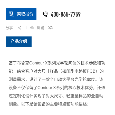
400-865-7759
索取报价
分享：
浏览：
0
次
产品介绍
基于布鲁克Contour X系列光学轮廓仪的技术参数和功
能，结合客户对大尺寸样品（如印刷电路板PCB）的
测量需求，设计了一款全自动大平台光学轮廓仪。该
设备不仅保留了Contour X系列的核心技术优势，还通
过定制化设计实现了对大尺寸、轻重量样品的全自动
测量。以下是该设备的主要特点和功能描述：