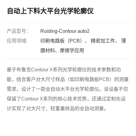
自动上下料大平台光学轮廓仪
产品型号：
Ruiding-Contour auto2
应用领域:
印刷电路板（PCB）、 精密加工件、 薄
膜材料、摩擦学应用
基于布鲁克Contour X系列光学轮廓仪的技术参数和功
能，结合客户对大尺寸样品（如印刷电路板PCB）的测量
需求，设计了一款全自动大平台光学轮廓仪。该设备不仅
保留了Contour X系列的核心技术优势，还通过定制化设
计实现了对大尺寸、轻重量样品的全自动测量。