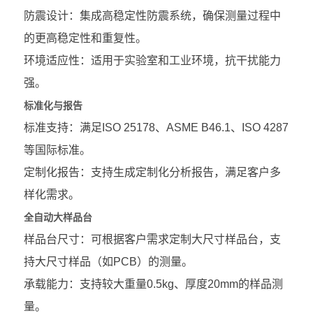
防震设计：集成高稳定性防震系统，确保测量过程中
的更高稳定性和重复性。
环境适应性：适用于实验室和工业环境，抗干扰能力
强。
标准化与报告
标准支持：满足ISO 25178、ASME B46.1、ISO 4287
等国际标准。
定制化报告：支持生成定制化分析报告，满足客户多
样化需求。
全自动大样品台
样品台尺寸：可根据客户需求定制大尺寸样品台，支
持大尺寸样品（如PCB）的测量。
承载能力：支持较大重量0.5kg、厚度20mm的样品测
量。