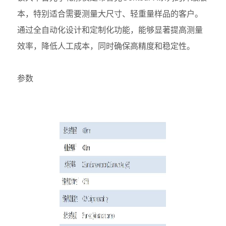
本，特别适合需要测量大尺寸、轻重量样品的客户。
通过全自动化设计和定制化功能，能够显著提高测量
效率，降低人工成本，同时确保高精度和稳定性。
参数