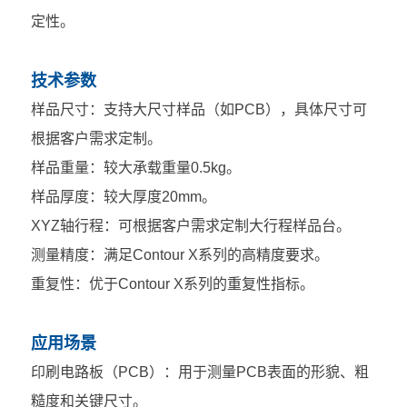
定性。
技术参数
样品尺寸：支持大尺寸样品（如PCB），具体尺寸可
根据客户需求定制。
样品重量：较大承载重量0.5kg。
样品厚度：较大厚度20mm。
XYZ轴行程：可根据客户需求定制大行程样品台。
测量精度：满足Contour X系列的高精度要求。
重复性：优于Contour X系列的重复性指标。
应用场景
印刷电路板（PCB）：用于测量PCB表面的形貌、粗
糙度和关键尺寸。