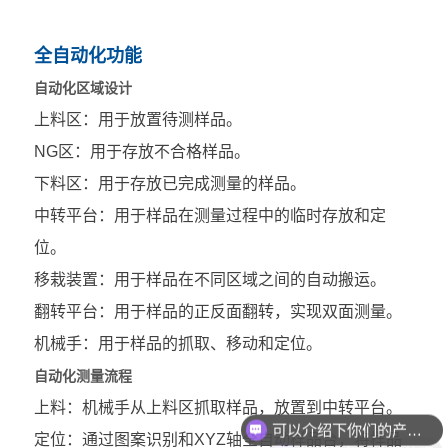
全自动化功能
自动化区域设计
上料区：用于放置待测样品。
NG区：用于存放不合格样品。
下料区：用于存放已完成测量的样品。
中转平台：用于样品在测量过程中的临时存放和定
位。
移栽装置：用于样品在不同区域之间的自动搬运。
翻转平台：用于样品的正反面翻转，实现双面测量。
机械手：用于样品的抓取、移动和定位。
自动化测量流程
可以介绍下你们的产品么
上料：机械手从上料区抓取样品，放置到中转平台。
你们是怎么收费的呢
定位：通过图案识别和XYZ轴全自动样品台，将样品